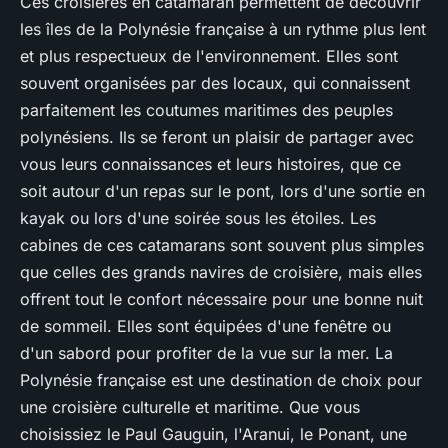
Ces croisières en catamaran permettent de découvrir
les îles de la Polynésie française à un rythme plus lent
et plus respectueux de l'environnement. Elles sont
souvent organisées par des locaux, qui connaissent
parfaitement les coutumes maritimes des peuples
polynésiens. Ils se feront un plaisir de partager avec
vous leurs connaissances et leurs histoires, que ce
soit autour d'un repas sur le pont, lors d'une sortie en
kayak ou lors d'une soirée sous les étoiles. Les
cabines de ces catamarans sont souvent plus simples
que celles des grands navires de croisière, mais elles
offrent tout le confort nécessaire pour une bonne nuit
de sommeil. Elles sont équipées d'une fenêtre ou
d'un sabord pour profiter de la vue sur la mer. La
Polynésie française est une destination de choix pour
une croisière culturelle et maritime. Que vous
choisissiez le Paul Gauguin, l'Aranui, le Ponant, une