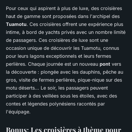
Pour ceux qui aspirent à plus de luxe, des croisières
haut de gamme sont proposées dans l'archipel des
Tuamotu
. Ces croisières offrent une expérience plus
intime, à bord de yachts privés avec un nombre limité
de passagers. Ces croisières de luxe sont une
occasion unique de découvrir les Tuamotu, connus
pour leurs lagons exceptionnels et leurs fermes
perlières. Chaque journée est un nouveau
pont
vers
la découverte : plongée avec les dauphins, pêche au
gros, visite de fermes perlières, pique-nique sur des
motu déserts... Le soir, les passagers peuvent
participer à des veillées sous les étoiles, avec des
contes et légendes polynésiens racontés par
l'équipage.
Bonus: Les croisières à thème pour