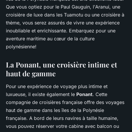
Que vous optiez pour le Paul Gauguin, l'Aranui, une
croisière de luxe dans les Tuamotu ou une croisière à
thème, vous serez assurés de vivre une expérience
inoubliable et enrichissante. Embarquez pour une
aventure maritime au cœur de la culture
polynésienne!
La Ponant, une croisière intime et
haut de gamme
Pour une expérience de voyage plus intime et
luxueuse, il existe également le
Ponant
. Cette
compagnie de croisières française offre des voyages
haut de gamme dans les îles de la Polynésie
française. A bord de leurs navires à taille humaine,
vous pouvez réserver votre cabine avec balcon ou