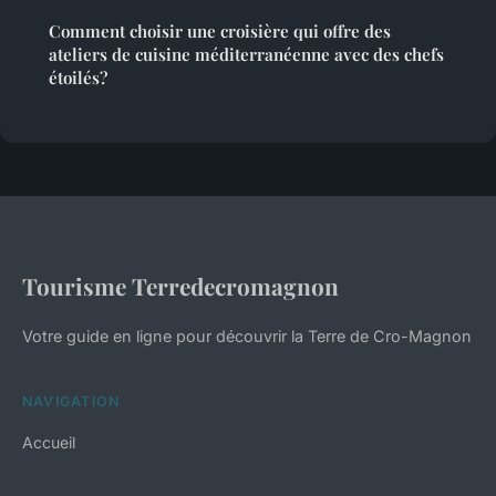
Comment choisir une croisière qui offre des
ateliers de cuisine méditerranéenne avec des chefs
étoilés?
Tourisme Terredecromagnon
Votre guide en ligne pour découvrir la Terre de Cro-Magnon
NAVIGATION
Accueil