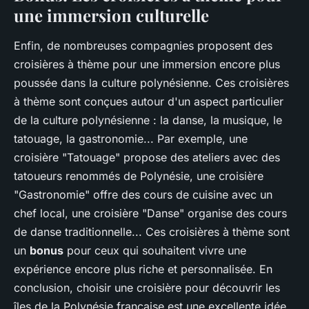
une immersion culturelle
Enfin, de nombreuses compagnies proposent des
croisières à thème pour une immersion encore plus
poussée dans la culture polynésienne. Ces croisières
à thème sont conçues autour d'un aspect particulier
de la culture polynésienne : la danse, la musique, le
tatouage, la gastronomie... Par exemple, une
croisière "Tatouage" propose des ateliers avec des
tatoueurs renommés de Polynésie, une croisière
"Gastronomie" offre des cours de cuisine avec un
chef local, une croisière "Danse" organise des cours
de danse traditionnelle... Ces croisières à thème sont
un
bonus
pour ceux qui souhaitent vivre une
expérience encore plus riche et personnalisée. En
conclusion, choisir une croisière pour découvrir les
îles de la Polynésie française est une excellente idée.