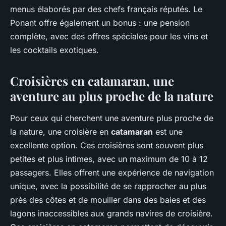
menus élaborés par des chefs français réputés. Le
Ponant offre également un bonus : une pension
complète, avec des offres spéciales pour les vins et
les cocktails exotiques.
Croisières en catamaran, une
aventure au plus proche de la nature
Pour ceux qui cherchent une aventure plus proche de
la nature, une croisière en
catamaran
est une
excellente option. Ces croisières sont souvent plus
petites et plus intimes, avec un maximum de 10 à 12
passagers. Elles offrent une expérience de navigation
unique, avec la possibilité de se rapprocher au plus
près des côtes et de mouiller dans des baies et des
lagons inaccessibles aux grands navires de croisière.