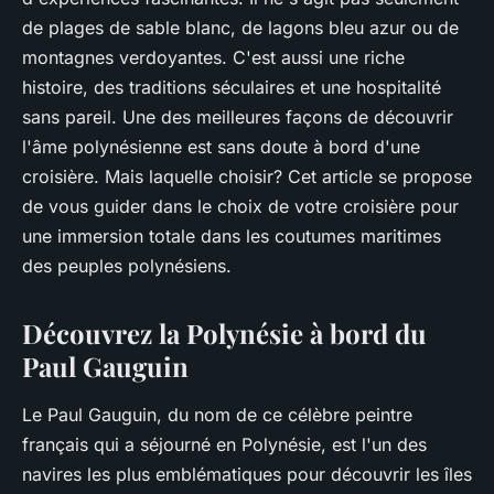
de plages de sable blanc, de lagons bleu azur ou de
montagnes verdoyantes. C'est aussi une riche
histoire, des traditions séculaires et une hospitalité
sans pareil. Une des meilleures façons de découvrir
l'âme polynésienne est sans doute à bord d'une
croisière. Mais laquelle choisir? Cet article se propose
de vous guider dans le choix de votre croisière pour
une immersion totale dans les coutumes maritimes
des peuples polynésiens.
Découvrez la Polynésie à bord du
Paul Gauguin
Le Paul Gauguin, du nom de ce célèbre peintre
français qui a séjourné en Polynésie, est l'un des
navires les plus emblématiques pour découvrir les îles