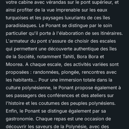
votre cabine avec vérandas sur le pont supérieur, et
ainsi profiter de la vue imprenable sur les eaux
turquoises et les paysages luxuriants de ces îles
paradisiaques. Le Ponant se distingue par le soin
particulier qu'il porte à l'élaboration de ses itinéraires.
L'armateur du pont s'assure de choisir des escales
qui permettent une découverte authentique des îles
de la Société, notamment Tahiti, Bora Bora et
Moorea. A chaque escale, des activités variées sont
proposées : randonnées, plongée, rencontres avec
les habitants... Pour une immersion totale dans la
culture polynésienne, le Ponant propose également à
ses passagers des conférences et des ateliers sur
l'histoire et les coutumes des peuples polynésiens.
Enfin, le Ponant se distingue également par sa
gastronomie. Chaque repas est une occasion de
découvrir les saveurs de la Polynésie, avec des