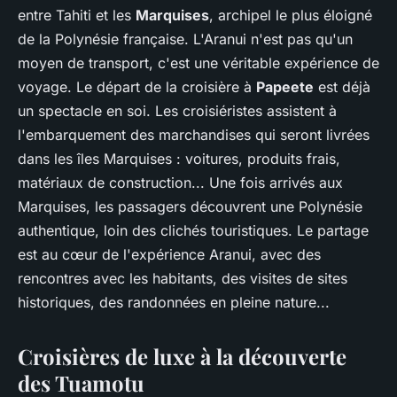
entre Tahiti et les
Marquises
, archipel le plus éloigné
de la Polynésie française. L'Aranui n'est pas qu'un
moyen de transport, c'est une véritable expérience de
voyage. Le départ de la croisière à
Papeete
est déjà
un spectacle en soi. Les croisiéristes assistent à
l'embarquement des marchandises qui seront livrées
dans les îles Marquises : voitures, produits frais,
matériaux de construction... Une fois arrivés aux
Marquises, les passagers découvrent une Polynésie
authentique, loin des clichés touristiques. Le partage
est au cœur de l'expérience Aranui, avec des
rencontres avec les habitants, des visites de sites
historiques, des randonnées en pleine nature...
Croisières de luxe à la découverte
des Tuamotu