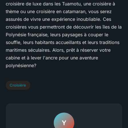
croisière de luxe dans les Tuamotu, une croisière à
thème ou une croisière en catamaran, vous serez
assurés de vivre une expérience inoubliable. Ces
croisières vous permettront de découvrir les îles de la
Polynésie française, leurs paysages à couper le
souffle, leurs habitants accueillants et leurs traditions
maritimes séculaires. Alors, prêt à réserver votre
cabine et à lever l'ancre pour une aventure
polynésienne?
Croisière
Y