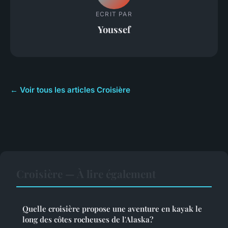
ECRIT PAR
Youssef
← Voir tous les articles Croisière
Croisière — À lire également
Quelle croisière propose une aventure en kayak le
long des côtes rocheuses de l'Alaska?