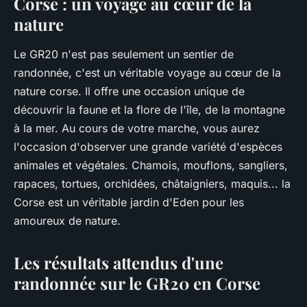
Corse : un voyage au cœur de la
nature
Le GR20 n'est pas seulement un sentier de
randonnée, c'est un véritable voyage au cœur de la
nature corse. Il offre une occasion unique de
découvrir la faune et la flore de l'île, de la montagne
à la mer. Au cours de votre marche, vous aurez
l'occasion d'observer une grande variété d'espèces
animales et végétales. Chamois, mouflons, sangliers,
rapaces, tortues, orchidées, châtaigniers, maquis... la
Corse est un véritable jardin d'Eden pour les
amoureux de nature.
Les résultats attendus d'une
randonnée sur le GR20 en Corse