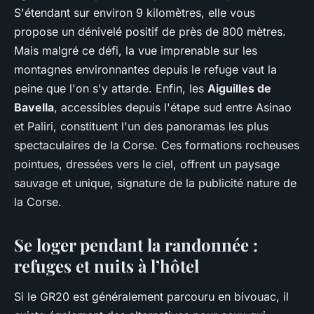
S'étendant sur environ 9 kilomètres, elle vous
propose un dénivelé positif de près de 800 mètres.
Mais malgré ce défi, la vue imprenable sur les
montagnes environnantes depuis le refuge vaut la
peine que l'on s'y attarde. Enfin, les
Aiguilles de
Bavella
, accessibles depuis l'étape sud entre Asinao
et Paliri, constituent l'un des panoramas les plus
spectaculaires de la Corse. Ces formations rocheuses
pointues, dressées vers le ciel, offrent un paysage
sauvage et unique, signature de la publicité nature de
la Corse.
Se loger pendant la randonnée :
refuges et nuits à l’hôtel
Si le GR20 est généralement parcouru en bivouac, il