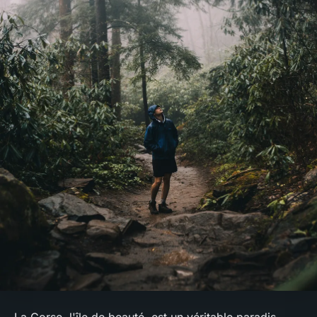
La Corse, l'île de beauté, est un véritable paradis