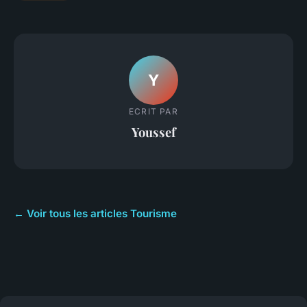
Y
ECRIT PAR
Youssef
← Voir tous les articles Tourisme