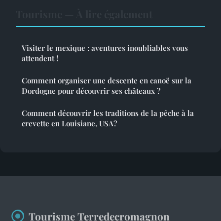
Tourisme — À lire également
Visiter le mexique : aventures inoubliables vous
attendent !
Comment organiser une descente en canoë sur la
Dordogne pour découvrir ses châteaux ?
Comment découvrir les traditions de la pêche à la
crevette en Louisiane, USA?
Tourisme Terredecromagnon