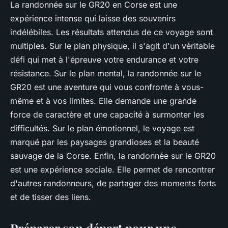
La randonnée sur le GR20 en Corse est une
expérience intense qui laisse des souvenirs
indélébiles. Les résultats attendus de ce voyage sont
multiples. Sur le plan physique, il s'agit d'un véritable
défi qui met à l'épreuve votre endurance et votre
résistance. Sur le plan mental, la randonnée sur le
GR20 est une aventure qui vous confronte à vous-
même et à vos limites. Elle demande une grande
force de caractère et une capacité à surmonter les
difficultés. Sur le plan émotionnel, le voyage est
marqué par les paysages grandioses et la beauté
sauvage de la Corse. Enfin, la randonnée sur le GR20
est une expérience sociale. Elle permet de rencontrer
d'autres randonneurs, de partager des moments forts
et de tisser des liens.
Préparer son départ pour une