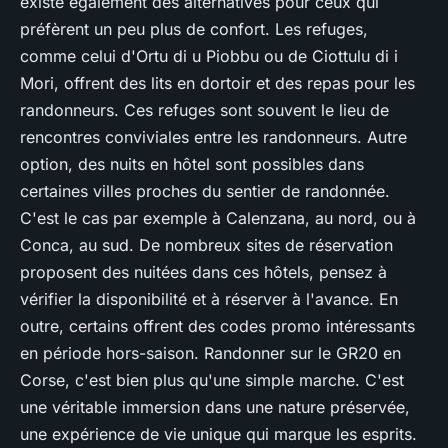
existe également des alternatives pour ceux qui
préfèrent un peu plus de confort. Les refuges,
comme celui d'Ortu di u Piobbu ou de Ciottulu di i
Mori, offrent des lits en dortoir et des repas pour les
randonneurs. Ces refuges sont souvent le lieu de
rencontres conviviales entre les randonneurs. Autre
option, des nuits en hôtel sont possibles dans
certaines villes proches du sentier de randonnée.
C'est le cas par exemple à Calenzana, au nord, ou à
Conca, au sud. De nombreux sites de réservation
proposent des nuitées dans ces hôtels, pensez à
vérifier la disponibilité et à réserver à l'avance. En
outre, certains offrent des codes promo intéressants
en période hors-saison. Randonner sur le GR20 en
Corse, c'est bien plus qu'une simple marche. C'est
une véritable immersion dans une nature préservée,
une expérience de vie unique qui marque les esprits.