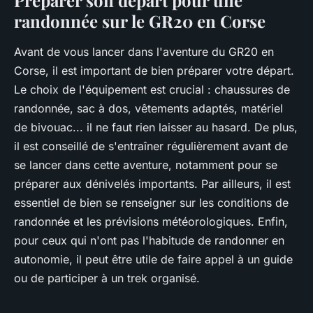
randonnée sur le GR20 en Corse
Avant de vous lancer dans l'aventure du GR20 en
Corse, il est important de bien préparer votre départ.
Le choix de l'équipement est crucial : chaussures de
randonnée, sac à dos, vêtements adaptés, matériel
de bivouac... il ne faut rien laisser au hasard. De plus,
il est conseillé de s'entraîner régulièrement avant de
se lancer dans cette aventure, notamment pour se
préparer aux dénivelés importants. Par ailleurs, il est
essentiel de bien se renseigner sur les conditions de
randonnée et les prévisions météorologiques. Enfin,
pour ceux qui n'ont pas l'habitude de randonner en
autonomie, il peut être utile de faire appel à un guide
ou de participer à un trek organisé.