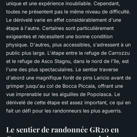
unique et une expérience inoubliable. Cependant,
toutes ne présentent pas le même niveau de difficulté.
Le dénivelé varie en effet considérablement d'une
étape à l'autre. Certaines sont particulièrement
exigeantes et nécessitent une bonne condition
physique. D'autres, plus accessibles, s'adressent à un
public plus large. L'étape entre le refuge de Carrozzu
et le refuge de Asco Stagnu, dans le nord de l'île, est
l'une des plus spectaculaires. Le sentier traverse
d'abord une magnifique forêt de pins Laricio avant de
grimper jusqu'au col de Bocca Piccaia, offrant une
vue imprenable sur les aiguilles de Popolasca. Le
dénivelé de cette étape est assez important, ce qui en
fait un défi pour les randonneurs les plus aguerris.
Le sentier de randonnée GR20 en