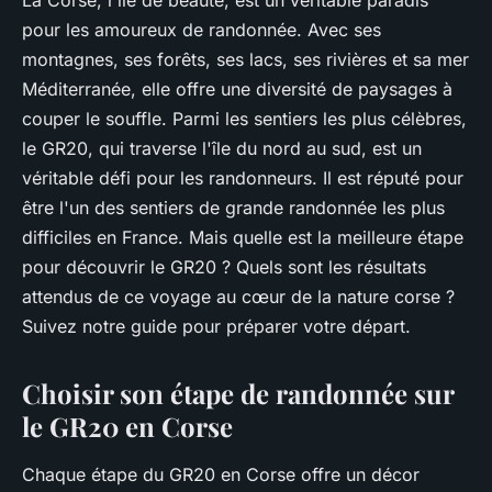
pour les amoureux de randonnée. Avec ses
montagnes, ses forêts, ses lacs, ses rivières et sa mer
Méditerranée, elle offre une diversité de paysages à
couper le souffle. Parmi les sentiers les plus célèbres,
le GR20, qui traverse l'île du nord au sud, est un
véritable défi pour les randonneurs. Il est réputé pour
être l'un des sentiers de grande randonnée les plus
difficiles en France. Mais quelle est la meilleure étape
pour découvrir le GR20 ? Quels sont les résultats
attendus de ce voyage au cœur de la nature corse ?
Suivez notre guide pour préparer votre départ.
Choisir son étape de randonnée sur
le GR20 en Corse
Chaque étape du GR20 en Corse offre un décor