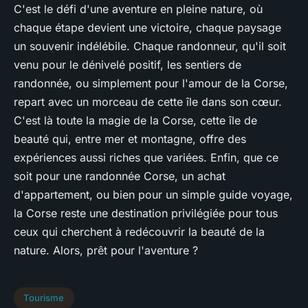
C'est le défi d'une aventure en pleine nature, où
chaque étape devient une victoire, chaque paysage
un souvenir indélébile. Chaque randonneur, qu'il soit
venu pour le dénivelé positif, les sentiers de
randonnée, ou simplement pour l'amour de la Corse,
repart avec un morceau de cette île dans son cœur.
C'est là toute la magie de la Corse, cette île de
beauté qui, entre mer et montagne, offre des
expériences aussi riches que variées. Enfin, que ce
soit pour une randonnée Corse, un achat
d'appartement, ou bien pour un simple guide voyage,
la Corse reste une destination privilégiée pour tous
ceux qui cherchent à redécouvrir la beauté de la
nature. Alors, prêt pour l'aventure ?
Tourisme