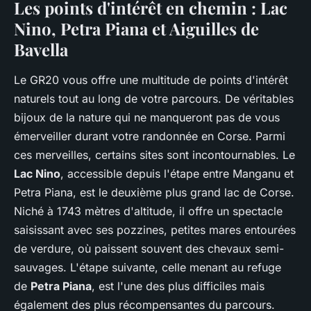
Les points d'intérêt en chemin : Lac
Nino, Petra Piana et Aiguilles de
Bavella
Le
GR20
vous offre une multitude de points d'intérêt
naturels tout au long de votre parcours. De véritables
bijoux de la nature qui ne manqueront pas de vous
émerveiller durant votre randonnée en Corse. Parmi
ces merveilles, certains sites sont incontournables. Le
Lac Nino
, accessible depuis l'étape entre Manganu et
Petra Piana, est le deuxième plus grand lac de Corse.
Niché à 1743 mètres d'altitude, il offre un spectacle
saisissant avec ses pozzines, petites mares entourées
de verdure, où paissent souvent des chevaux semi-
sauvages. L'étape suivante, celle menant au refuge
de
Petra Piana
, est l'une des plus difficiles mais
également des plus récompensantes du parcours.